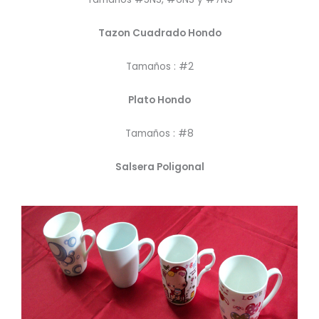
Tazon Cuadrado Hondo
Tamaños : #2
Plato Hondo
Tamaños : #8
Salsera Poligonal