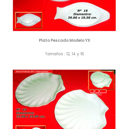
Plato Pescado Modelo YX
Tamaños : 12, 14 y 16