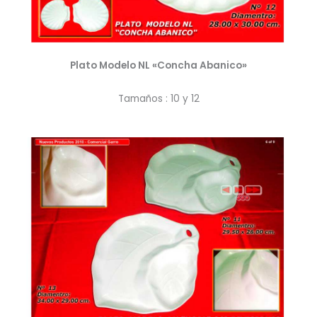
Plato Modelo NL «Concha Abanico»
Tamaños : 10 y 12