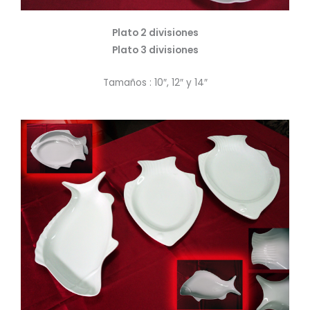
Plato 2 divisiones
Plato 3 divisiones
Tamaños : 10″, 12″ y 14″