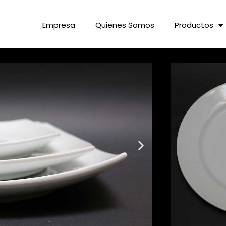
Empresa
Quienes Somos
Productos