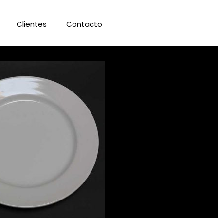
Clientes
Contacto