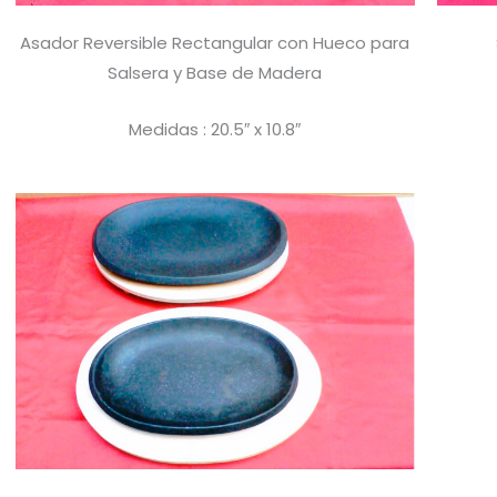
Asador Reversible Rectangular con Hueco para
Salsera y Base de Madera
Medidas : 20.5″ x 10.8″