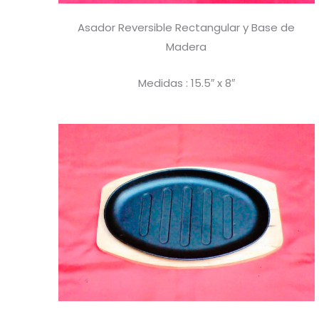
Asador Reversible Rectangular y Base de
Madera
Medidas : 15.5″ x 8″