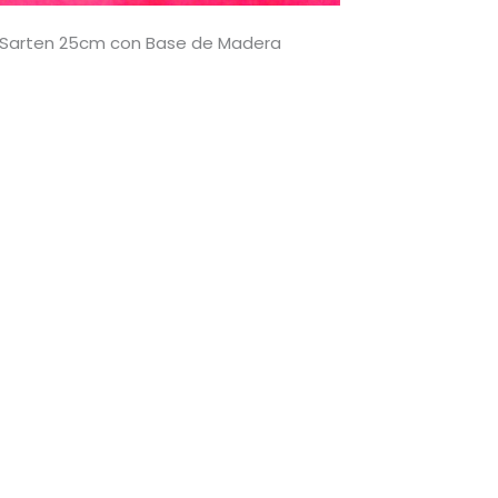
Sarten 25cm con Base de Madera