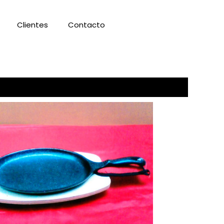
Clientes
Contacto