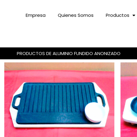
Empresa
Quienes Somos
Productos
PRODUCTOS DE ALUMINIO FUNDIDO ANONIZADO