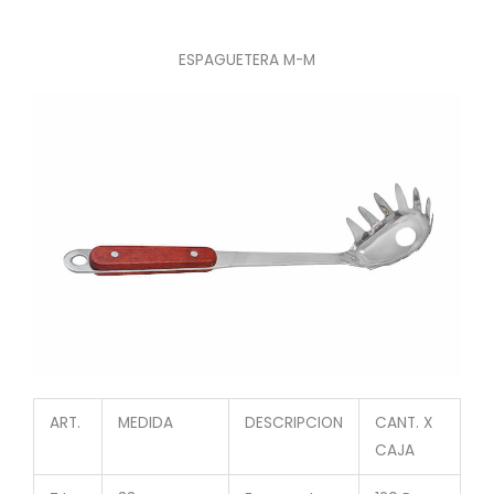
ESPAGUETERA M-M
ART.
MEDIDA
DESCRIPCION
CANT. X
CAJA