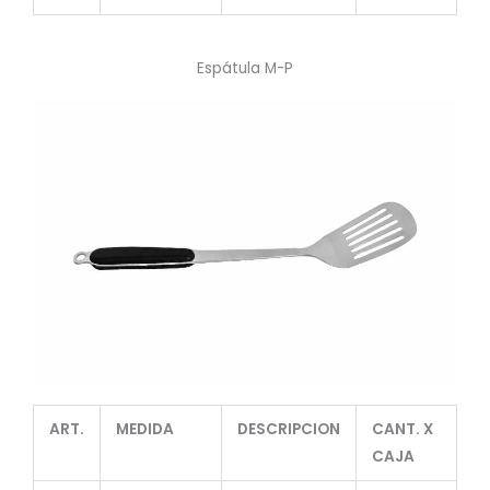
Espátula M-P
ART.
MEDIDA
DESCRIPCION
CANT. X
CAJA