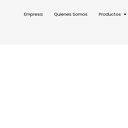
Empresa
Quienes Somos
Productos