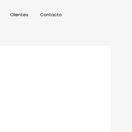
Clientes
Contacto